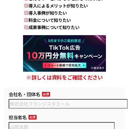
導入によるメリットが知りたい
導入事例が知りたい
料金について知りたい
成果事例について知りたい
※詳しくは資料をご確認ください
会社名・団体名
担当者名