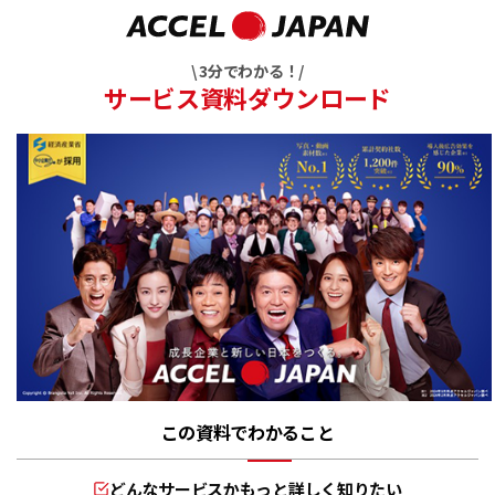
\ 3分でわかる！/
サービス資料ダウンロード
この資料でわかること
どんなサービスかもっと詳しく知りたい