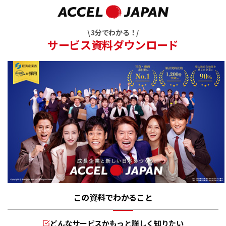
\ 3分でわかる！/
サービス資料ダウンロード
この資料でわかること
どんなサービスかもっと詳しく知りたい