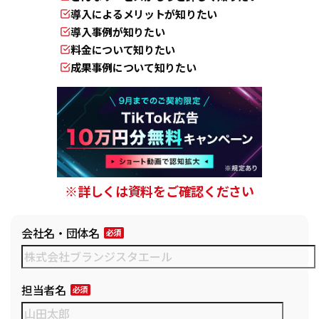
導入によるメリットが知りたい
導入事例が知りたい
料金について知りたい
成果事例について知りたい
※詳しくは資料をご確認ください
会社名・団体名
担当者名