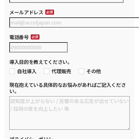
メールアドレス
電話番号
導入目的を教えてください。
自社導入
代理販売
その他
現在抱えている具体的なお悩みがあればご記入くださ
い。