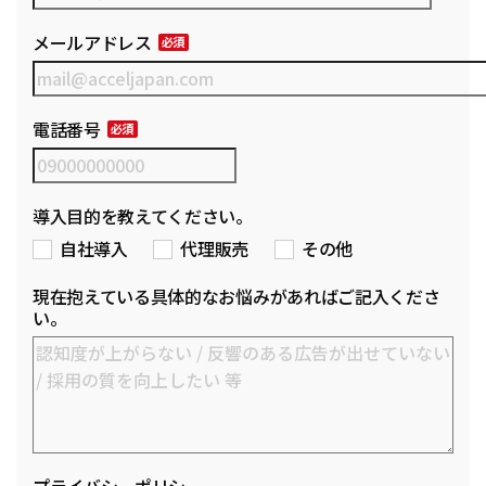
メールアドレス
電話番号
導入目的を教えてください。
自社導入
代理販売
その他
現在抱えている具体的なお悩みがあればご記入くださ
い。