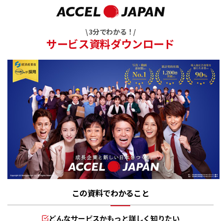
\ 3分でわかる！/
サービス資料ダウンロード
この資料でわかること
どんなサービスかもっと詳しく知りたい