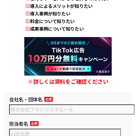
導入によるメリットが知りたい
導入事例が知りたい
料金について知りたい
成果事例について知りたい
※詳しくは資料をご確認ください
会社名・団体名
担当者名