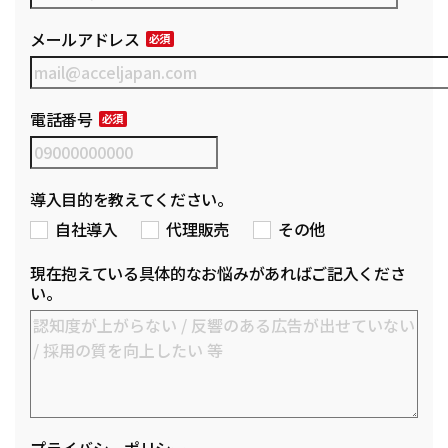
メールアドレス
電話番号
導入目的を教えてください。
自社導入
代理販売
その他
現在抱えている具体的なお悩みがあればご記入くださ
い。