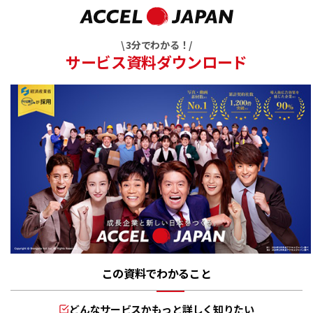
\ 3分でわかる！/
サービス資料ダウンロード
この資料でわかること
どんなサービスかもっと詳しく知りたい