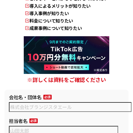
導入によるメリットが知りたい
導入事例が知りたい
料金について知りたい
成果事例について知りたい
※詳しくは資料をご確認ください
会社名・団体名
担当者名