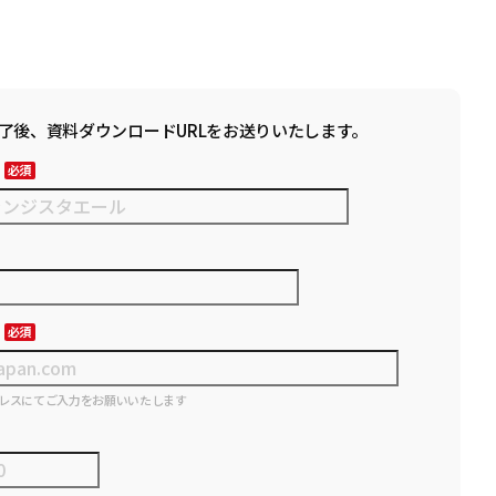
了後、資料ダウンロードURLをお送りいたします。
レスにてご入力をお願いいたします