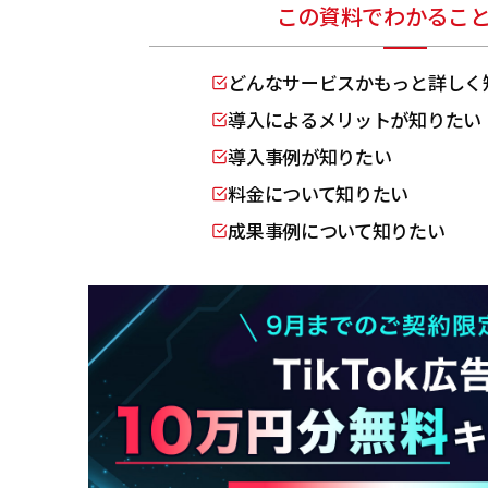
この資料でわかるこ
どんなサービスかもっと詳しく
導入によるメリットが知りたい
導入事例が知りたい
料金について知りたい
成果事例について知りたい