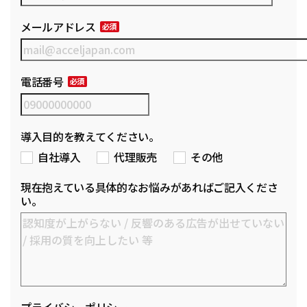
メールアドレス
電話番号
導入目的を教えてください。
自社導入
代理販売
その他
現在抱えている具体的なお悩みがあればご記入くださ
い。