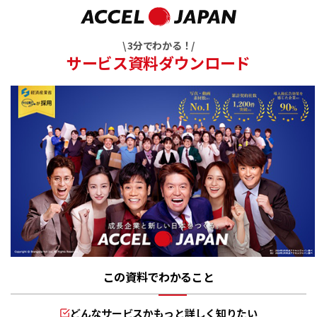
\ 3分でわかる！/
サービス資料ダウンロード
この資料でわかること
どんなサービスかもっと詳しく知りたい