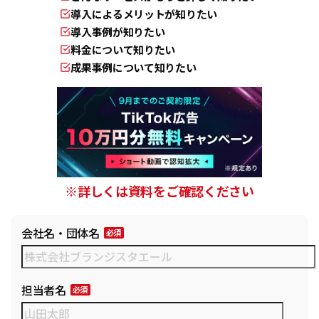
導入によるメリットが知りたい
導入事例が知りたい
料金について知りたい
成果事例について知りたい
※詳しくは資料をご確認ください
会社名・団体名
担当者名