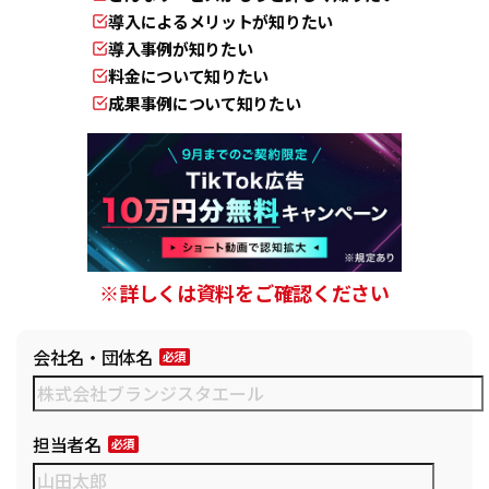
導入によるメリットが知りたい
導入事例が知りたい
料金について知りたい
成果事例について知りたい
※詳しくは資料をご確認ください
会社名・団体名
担当者名