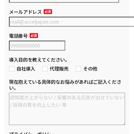
メールアドレス
電話番号
導入目的を教えてください。
自社導入
代理販売
その他
現在抱えている具体的なお悩みがあればご記入くださ
い。