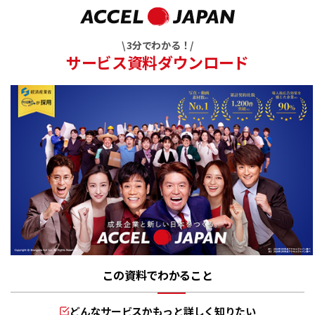
\ 3分でわかる！/
サービス資料ダウンロード
この資料でわかること
どんなサービスかもっと詳しく知りたい