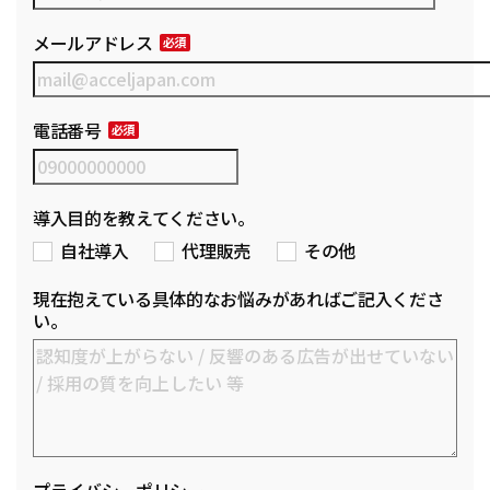
メールアドレス
電話番号
導入目的を教えてください。
自社導入
代理販売
その他
現在抱えている具体的なお悩みがあればご記入くださ
い。