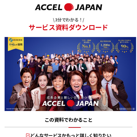
\ 3分でわかる！/
サービス資料ダウンロード
この資料でわかること
どんなサービスかもっと詳しく知りたい