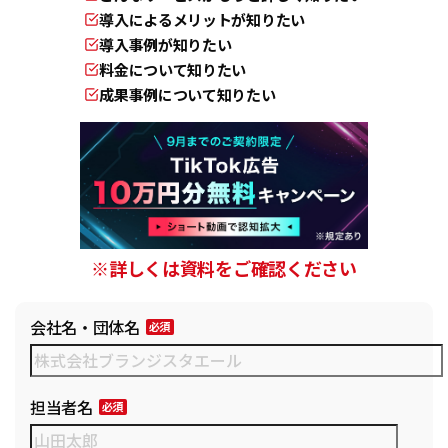
導入によるメリットが知りたい
導入事例が知りたい
料金について知りたい
成果事例について知りたい
※詳しくは資料をご確認ください
会社名・団体名
担当者名