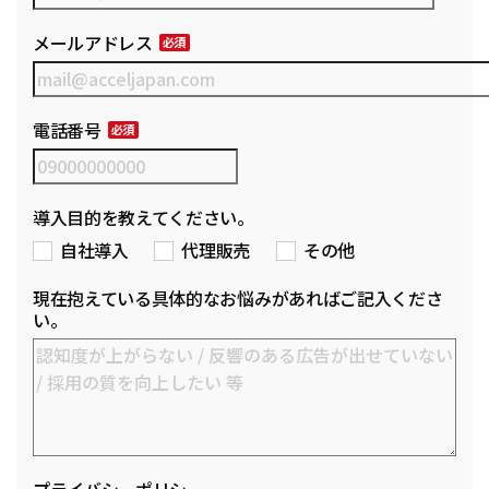
メールアドレス
電話番号
導入目的を教えてください。
自社導入
代理販売
その他
現在抱えている具体的なお悩みがあればご記入くださ
い。