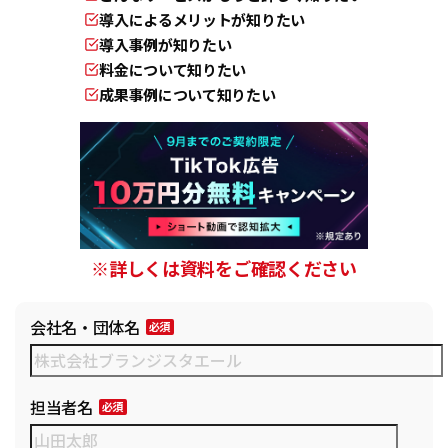
導入によるメリットが知りたい
導入事例が知りたい
料金について知りたい
成果事例について知りたい
※詳しくは資料をご確認ください
会社名・団体名
担当者名