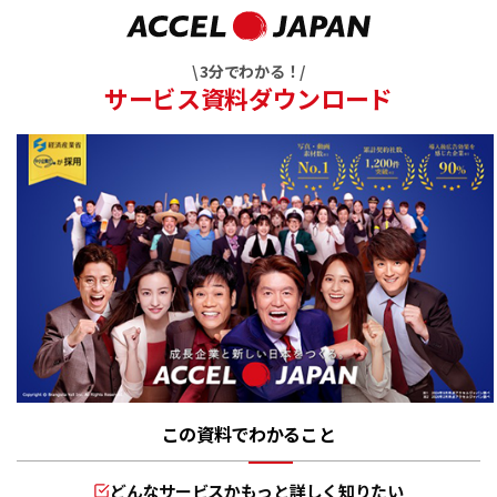
\ 3分でわかる！/
サービス資料ダウンロード
この資料でわかること
どんなサービスかもっと詳しく知りたい