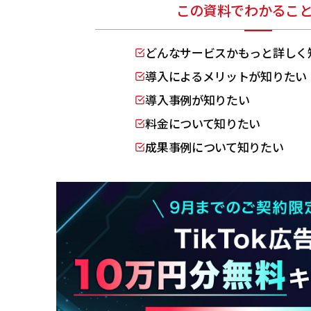
この資料でわかるこ
どんなサービスかもっと詳しく
導入によるメリットが知りたい
導入事例が知りたい
料金について知りたい
成果事例について知りたい