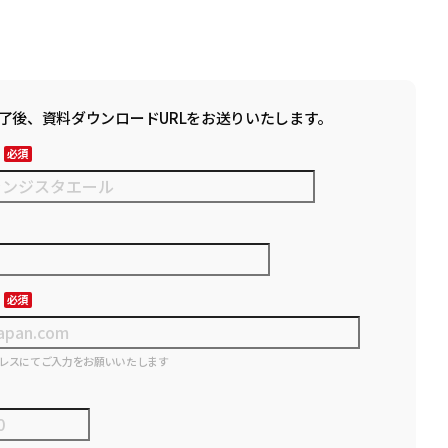
了後、資料ダウンロードURLをお送りいたします。
レスにてご入力をお願いいたします