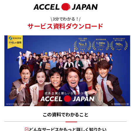
\ 3分でわかる！/
サービス資料ダウンロード
この資料でわかること
どんなサービスかもっと詳しく知りたい