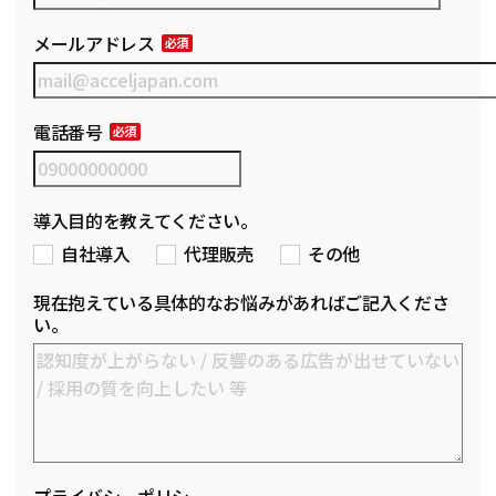
メールアドレス
電話番号
導入目的を教えてください。
自社導入
代理販売
その他
現在抱えている具体的なお悩みがあればご記入くださ
い。