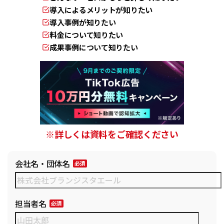
導入によるメリットが知りたい
導入事例が知りたい
料金について知りたい
成果事例について知りたい
※詳しくは資料をご確認ください
会社名・団体名
担当者名