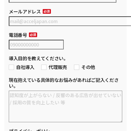
メールアドレス
電話番号
導入目的を教えてください。
自社導入
代理販売
その他
現在抱えている具体的なお悩みがあればご記入くださ
い。