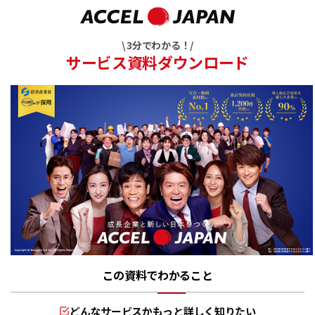
\ 3分でわかる！/
サービス資料ダウンロード
この資料でわかること
どんなサービスかもっと詳しく知りたい