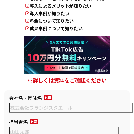
導入によるメリットが知りたい
導入事例が知りたい
料金について知りたい
成果事例について知りたい
※詳しくは資料をご確認ください
会社名・団体名
担当者名