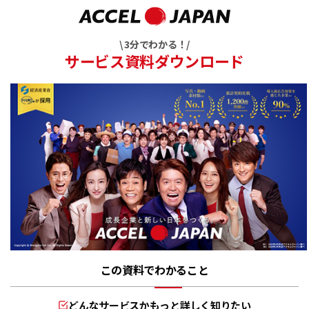
\ 3分でわかる！/
サービス資料ダウンロード
この資料でわかること
どんなサービスかもっと詳しく知りたい