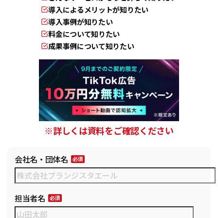
導入によるメリットが知りたい
導入事例が知りたい
料金について知りたい
成果事例について知りたい
※詳しくは資料をご確認ください
会社名・団体名
担当者名