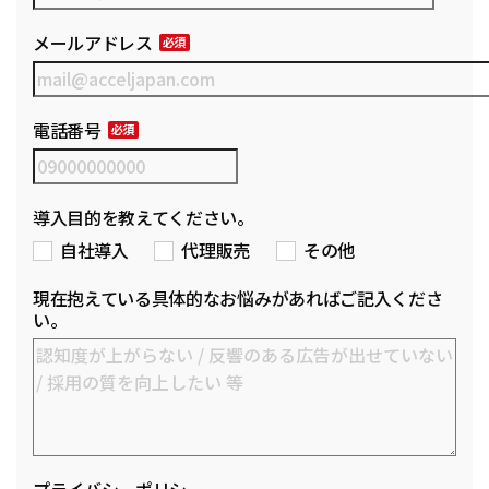
メールアドレス
電話番号
導入目的を教えてください。
自社導入
代理販売
その他
現在抱えている具体的なお悩みがあればご記入くださ
い。