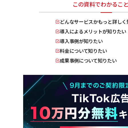
この資料でわかるこ
どんなサービスかもっと詳しく
導入によるメリットが知りたい
導入事例が知りたい
料金について知りたい
成果事例について知りたい