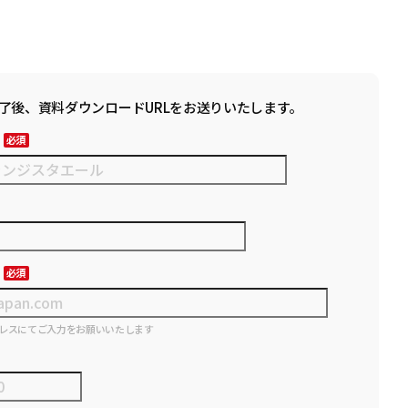
了後、資料ダウンロードURLをお送りいたします。
レスにてご入力をお願いいたします