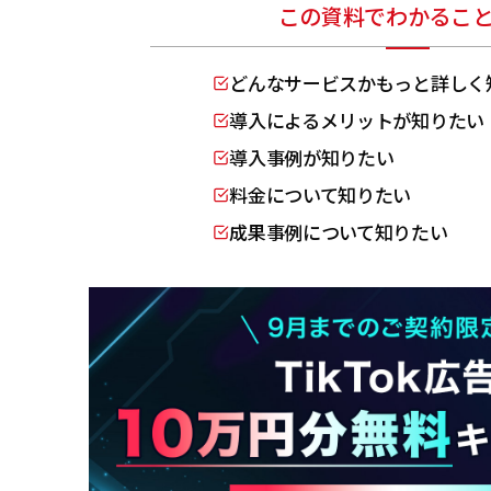
この資料でわかるこ
どんなサービスかもっと詳しく
導入によるメリットが知りたい
導入事例が知りたい
料金について知りたい
成果事例について知りたい