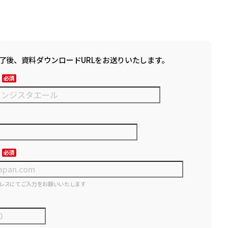
了後、資料ダウンロードURLをお送りいたします。
レスにてご入力をお願いいたします