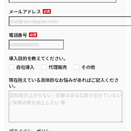
メールアドレス
電話番号
導入目的を教えてください。
自社導入
代理販売
その他
現在抱えている具体的なお悩みがあればご記入くださ
い。