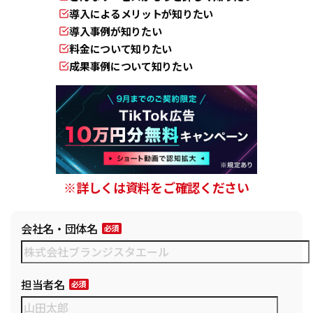
導入によるメリットが知りたい
導入事例が知りたい
料金について知りたい
成果事例について知りたい
※詳しくは資料をご確認ください
会社名・団体名
担当者名