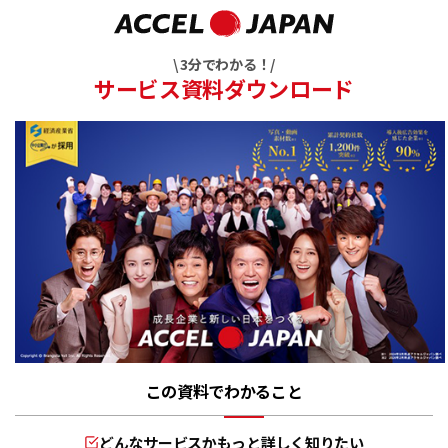
\ 3分でわかる！/
サービス資料ダウンロード
この資料でわかること
どんなサービスかもっと詳しく知りたい