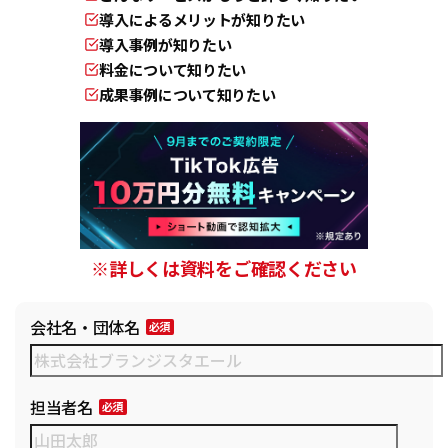
導入によるメリットが知りたい
導入事例が知りたい
料金について知りたい
成果事例について知りたい
※詳しくは資料をご確認ください
会社名・団体名
担当者名