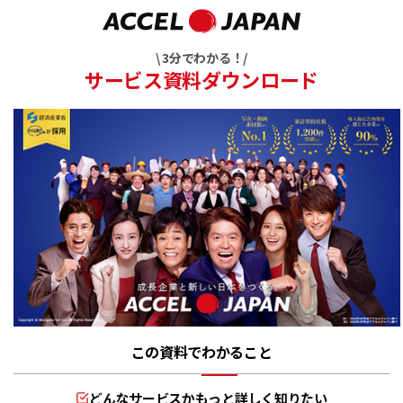
\ 3分でわかる！/
サービス資料ダウンロード
この資料でわかること
どんなサービスかもっと詳しく知りたい