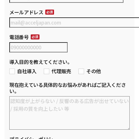
メールアドレス
電話番号
導入目的を教えてください。
自社導入
代理販売
その他
現在抱えている具体的なお悩みがあればご記入くださ
い。