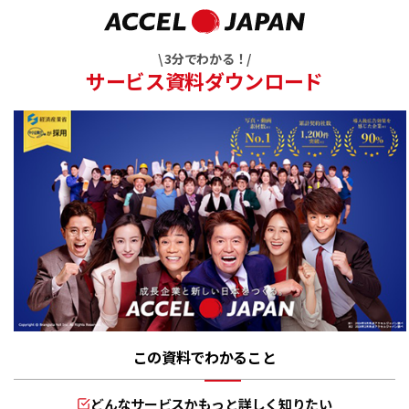
\ 3分でわかる！/
サービス資料ダウンロード
この資料でわかること
どんなサービスかもっと詳しく知りたい