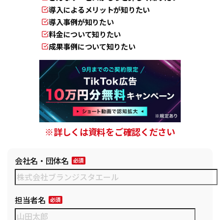
導入によるメリットが知りたい
導入事例が知りたい
料金について知りたい
成果事例について知りたい
※詳しくは資料をご確認ください
会社名・団体名
担当者名