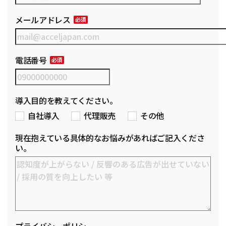
メールアドレス
電話番号
導入目的を教えてください。
自社導入
代理販売
その他
現在抱えている具体的なお悩みがあればご記入くださ
い。