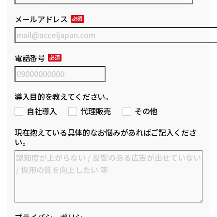
メールアドレス
電話番号
導入目的を教えてください。
自社導入
代理販売
その他
現在抱えている具体的なお悩みがあればご記入くださ
い。