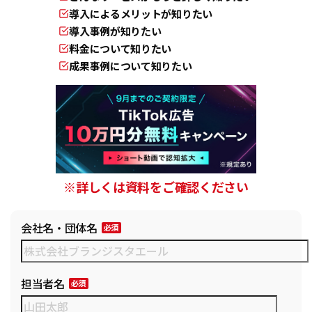
導入によるメリットが知りたい
導入事例が知りたい
料金について知りたい
成果事例について知りたい
※詳しくは資料をご確認ください
会社名・団体名
担当者名