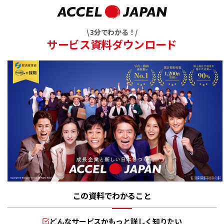
\ 3分でわかる！/
サービス資料ダウンロード
この資料でわかること
どんなサービスかもっと詳しく知りたい