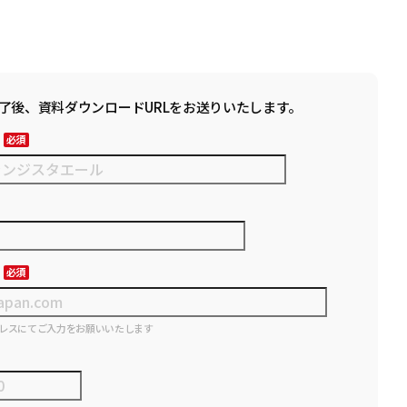
了後、資料ダウンロードURLをお送りいたします。
レスにてご入力をお願いいたします