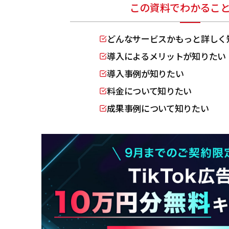
この資料でわかるこ
どんなサービスかもっと詳しく
導入によるメリットが知りたい
導入事例が知りたい
料金について知りたい
成果事例について知りたい