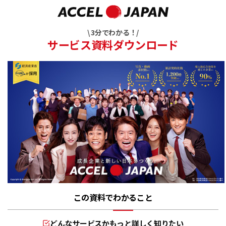
\ 3分でわかる！/
サービス資料ダウンロード
この資料でわかること
どんなサービスかもっと詳しく知りたい