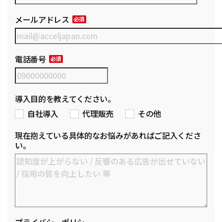
メールアドレス
電話番号
導入目的を教えてください。
自社導入
代理販売
その他
現在抱えている具体的なお悩みがあればご記入くださ
い。