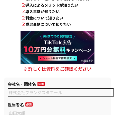
導入によるメリットが知りたい
導入事例が知りたい
料金について知りたい
成果事例について知りたい
※詳しくは資料をご確認ください
会社名・団体名
担当者名