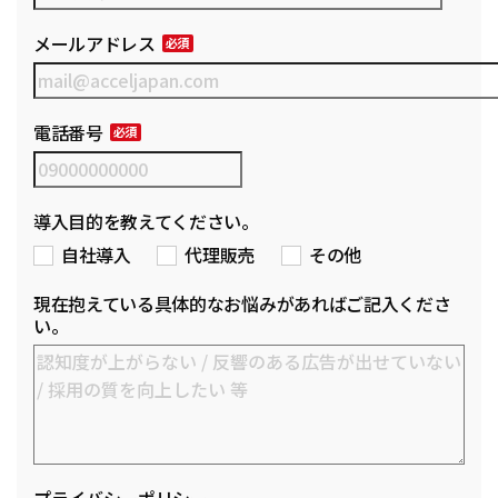
メールアドレス
電話番号
導入目的を教えてください。
自社導入
代理販売
その他
現在抱えている具体的なお悩みがあればご記入くださ
い。