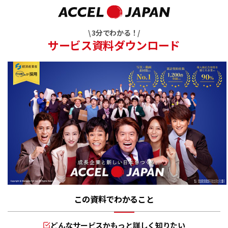
\ 3分でわかる！/
サービス資料ダウンロード
この資料でわかること
どんなサービスかもっと詳しく知りたい