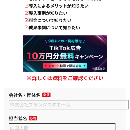
導入によるメリットが知りたい
導入事例が知りたい
料金について知りたい
成果事例について知りたい
※詳しくは資料をご確認ください
会社名・団体名
担当者名