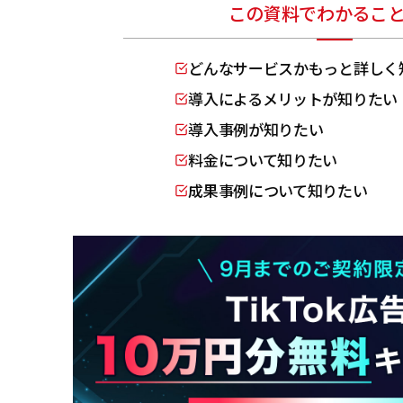
この資料でわかるこ
どんなサービスかもっと詳しく
導入によるメリットが知りたい
導入事例が知りたい
料金について知りたい
成果事例について知りたい