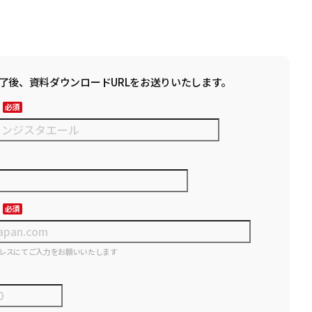
了後、資料ダウンロードURLをお送りいたします。
レスにてご入力をお願いいたします