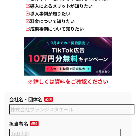
導入によるメリットが知りたい
導入事例が知りたい
料金について知りたい
成果事例について知りたい
※詳しくは資料をご確認ください
会社名・団体名
担当者名