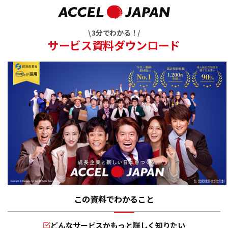
\ 3分でわかる！/
サービス資料ダウンロード
この資料でわかること
どんなサービスかもっと詳しく知りたい