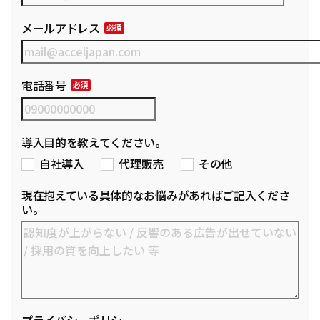
メールアドレス
電話番号
導入目的を教えてください。
自社導入
代理販売
その他
現在抱えている具体的なお悩みがあればご記入くださ
い。