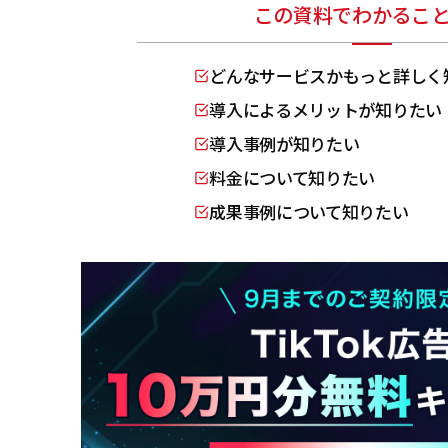
この資料でわかるこ
どんなサービスかもっと詳しく
導入によるメリットが知りたい
導入事例が知りたい
料金について知りたい
成果事例について知りたい