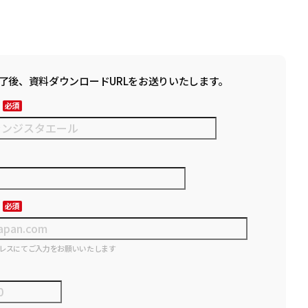
了後、資料ダウンロードURLをお送りいたします。
レスにてご入力をお願いいたします