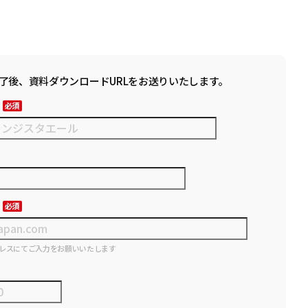
了後、資料ダウンロードURLをお送りいたします。
レスにてご入力をお願いいたします