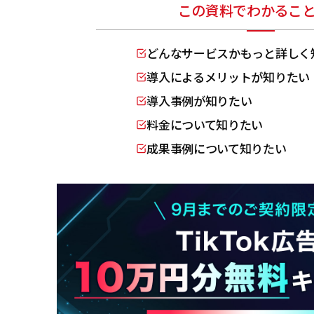
この資料でわかるこ
どんなサービスかもっと詳しく
導入によるメリットが知りたい
導入事例が知りたい
料金について知りたい
成果事例について知りたい