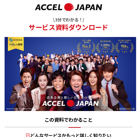
\ 3分でわかる！/
サービス資料ダウンロード
この資料でわかること
どんなサービスかもっと詳しく知りたい