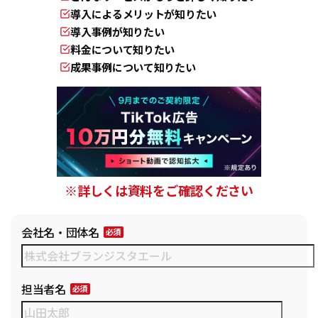
導入によるメリットが知りたい
導入事例が知りたい
料金について知りたい
成果事例について知りたい
※詳しくは資料をご確認ください
会社名・団体名
担当者名