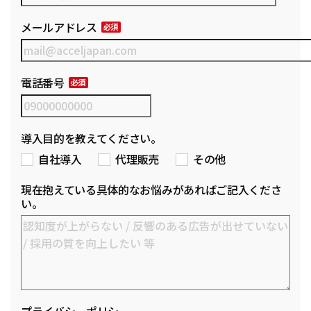
メールアドレス
電話番号
導入目的を教えてください。
自社導入
代理販売
その他
現在抱えている具体的なお悩みがあればご記入くださ
い。