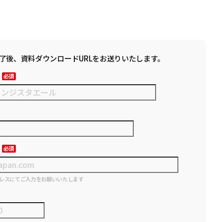
了後、資料ダウンロードURLをお送りいたします。
レスにてご入力をお願いいたします