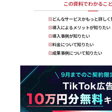
この資料でわかるこ
どんなサービスかもっと詳しく
導入によるメリットが知りたい
導入事例が知りたい
料金について知りたい
成果事例について知りたい