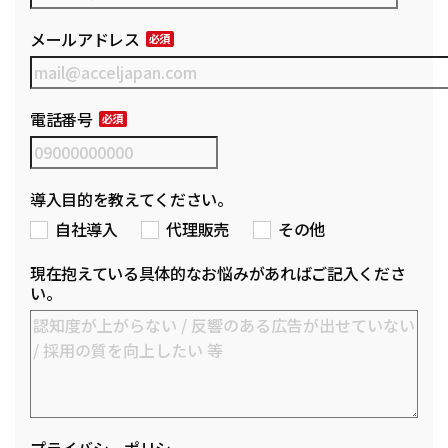
メールアドレス
電話番号
導入目的を教えてください。
自社導入
代理販売
その他
現在抱えている具体的なお悩みがあればご記入くださ
い。