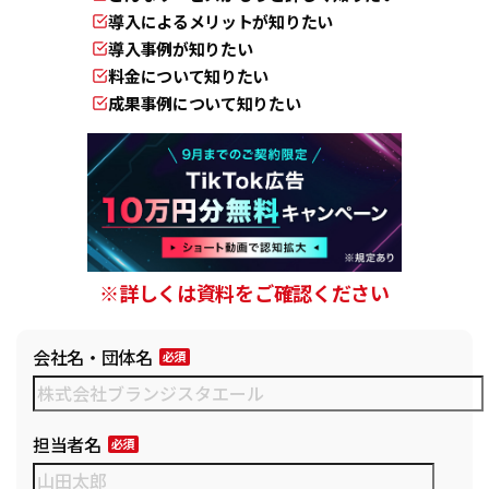
導入によるメリットが知りたい
導入事例が知りたい
料金について知りたい
成果事例について知りたい
※詳しくは資料をご確認ください
会社名・団体名
担当者名