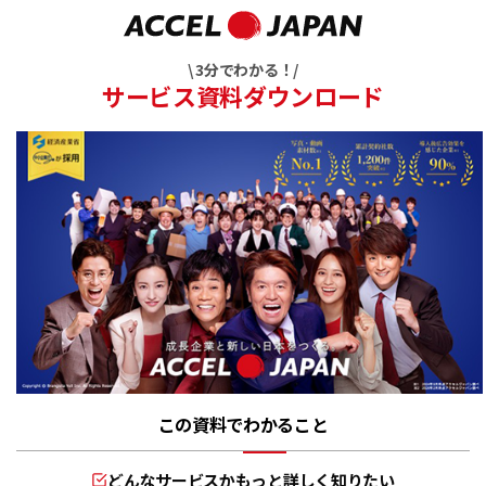
\ 3分でわかる！/
サービス資料ダウンロード
この資料でわかること
どんなサービスかもっと詳しく知りたい