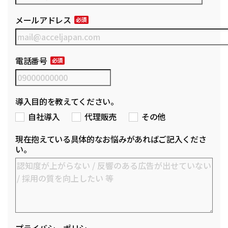
メールアドレス
電話番号
導入目的を教えてください。
自社導入
代理販売
その他
現在抱えている具体的なお悩みがあればご記入くださ
い。