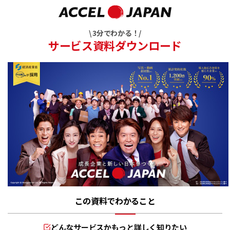
\ 3分でわかる！/
サービス資料ダウンロード
この資料でわかること
どんなサービスかもっと詳しく知りたい