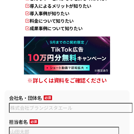
導入によるメリットが知りたい
導入事例が知りたい
料金について知りたい
成果事例について知りたい
※詳しくは資料をご確認ください
会社名・団体名
担当者名