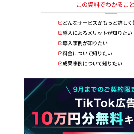
この資料でわかるこ
どんなサービスかもっと詳しく
導入によるメリットが知りたい
導入事例が知りたい
料金について知りたい
成果事例について知りたい