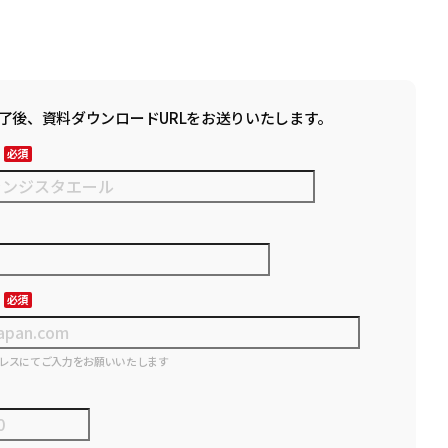
了後、資料ダウンロードURLをお送りいたします。
レスにてご入力をお願いいたします