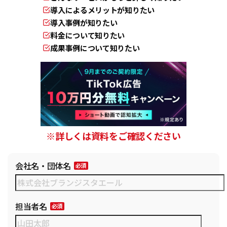
導入によるメリットが知りたい
導入事例が知りたい
料金について知りたい
成果事例について知りたい
※詳しくは資料をご確認ください
会社名・団体名
担当者名