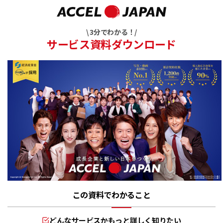
\ 3分でわかる！/
サービス資料ダウンロード
この資料でわかること
どんなサービスかもっと詳しく知りたい