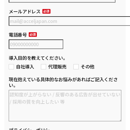
メールアドレス
電話番号
導入目的を教えてください。
自社導入
代理販売
その他
現在抱えている具体的なお悩みがあればご記入くださ
い。