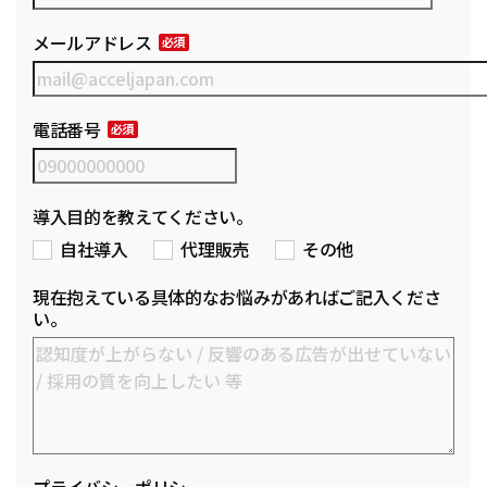
メールアドレス
電話番号
導入目的を教えてください。
自社導入
代理販売
その他
現在抱えている具体的なお悩みがあればご記入くださ
い。