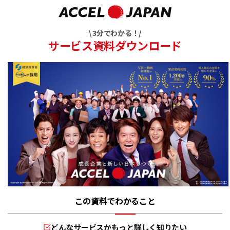
\ 3分でわかる！/
サービス資料ダウンロード
この資料でわかること
どんなサービスかもっと詳しく知りたい