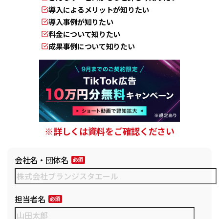
導入によるメリットが知りたい
導入事例が知りたい
料金について知りたい
成果事例について知りたい
※詳しくは資料をご確認ください
会社名・団体名
担当者名