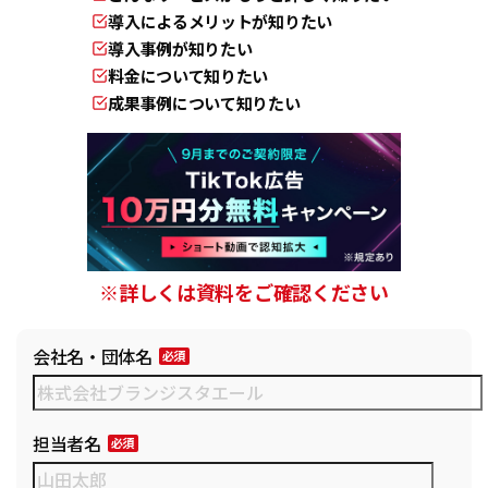
導入によるメリットが知りたい
導入事例が知りたい
料金について知りたい
成果事例について知りたい
※詳しくは資料をご確認ください
会社名・団体名
担当者名