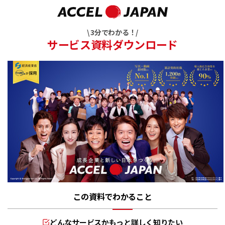
\ 3分でわかる！/
サービス資料ダウンロード
この資料でわかること
どんなサービスかもっと詳しく知りたい