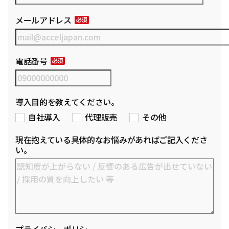
メールアドレス
電話番号
導入目的を教えてください。
自社導入
代理販売
その他
現在抱えている具体的なお悩みがあればご記入くださ
い。