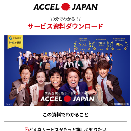
\ 3分でわかる！/
サービス資料ダウンロード
この資料でわかること
どんなサービスかもっと詳しく知りたい