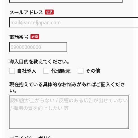
メールアドレス
電話番号
導入目的を教えてください。
自社導入
代理販売
その他
現在抱えている具体的なお悩みがあればご記入くださ
い。