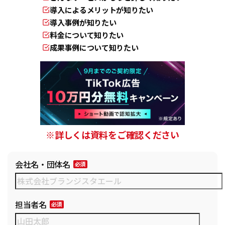
導入によるメリットが知りたい
導入事例が知りたい
料金について知りたい
成果事例について知りたい
※詳しくは資料をご確認ください
会社名・団体名
担当者名