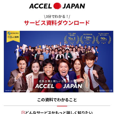
\ 3分でわかる！/
サービス資料ダウンロード
この資料でわかること
どんなサービスかもっと詳しく知りたい