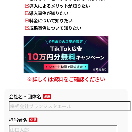
導入によるメリットが知りたい
導入事例が知りたい
料金について知りたい
成果事例について知りたい
※詳しくは資料をご確認ください
会社名・団体名
担当者名