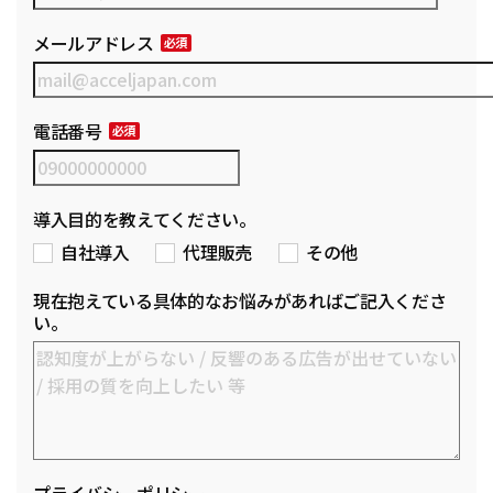
メールアドレス
電話番号
導入目的を教えてください。
自社導入
代理販売
その他
現在抱えている具体的なお悩みがあればご記入くださ
い。