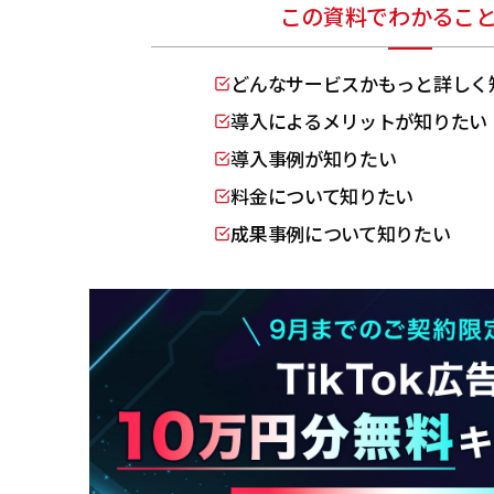
この資料でわかるこ
どんなサービスかもっと詳しく
導入によるメリットが知りたい
導入事例が知りたい
料金について知りたい
成果事例について知りたい