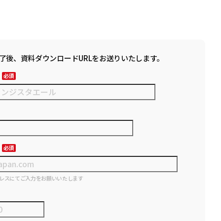
了後、資料ダウンロードURLをお送りいたします。
レスにてご入力をお願いいたします