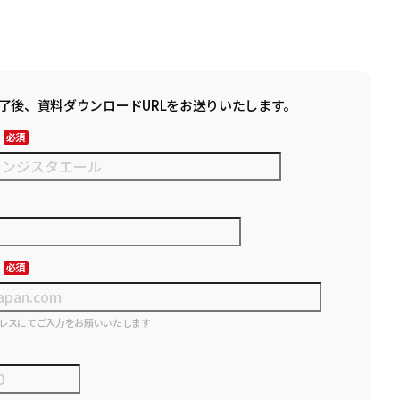
了後、資料ダウンロードURLをお送りいたします。
レスにてご入力をお願いいたします