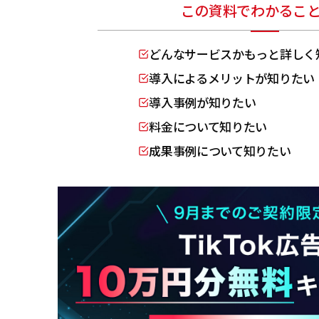
この資料でわかるこ
どんなサービスかもっと詳しく
導入によるメリットが知りたい
導入事例が知りたい
料金について知りたい
成果事例について知りたい