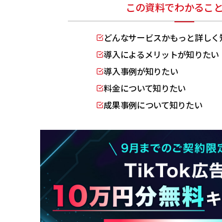
この資料でわかるこ
どんなサービスかもっと詳しく
導入によるメリットが知りたい
導入事例が知りたい
料金について知りたい
成果事例について知りたい