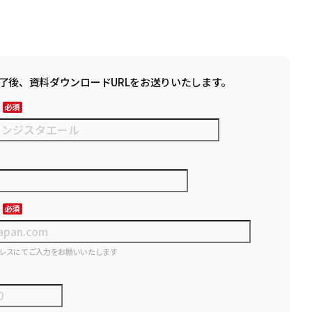
了後、資料ダウンロードURLをお送りいたします。
レスにてご入力をお願いいたします