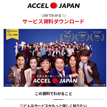
\ 3分でわかる！/
サービス資料ダウンロード
この資料でわかること
どんなサービスかもっと詳しく知りたい