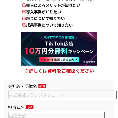
導入によるメリットが知りたい
導入事例が知りたい
料金について知りたい
成果事例について知りたい
※詳しくは資料をご確認ください
会社名・団体名
担当者名