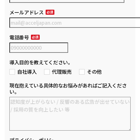
メールアドレス
電話番号
導入目的を教えてください。
自社導入
代理販売
その他
現在抱えている具体的なお悩みがあればご記入くださ
い。