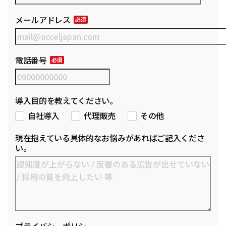
メールアドレス
電話番号
導入目的を教えてください。
自社導入
代理販売
その他
現在抱えている具体的なお悩みがあればご記入くださ
い。