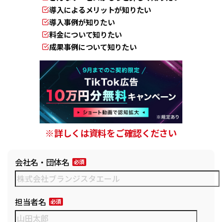
導入によるメリットが知りたい
導入事例が知りたい
料金について知りたい
成果事例について知りたい
※詳しくは資料をご確認ください
会社名・団体名
担当者名