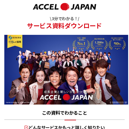
\ 3分でわかる！/
サービス資料ダウンロード
この資料でわかること
どんなサービスかもっと詳しく知りたい