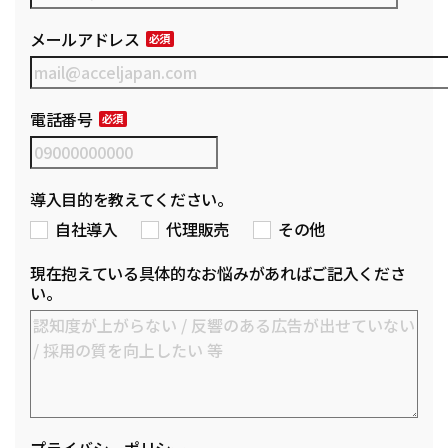
メールアドレス
電話番号
導入目的を教えてください。
自社導入
代理販売
その他
現在抱えている具体的なお悩みがあればご記入くださ
い。