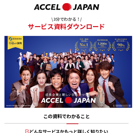
\ 3分でわかる！/
サービス資料ダウンロード
この資料でわかること
どんなサービスかもっと詳しく知りたい