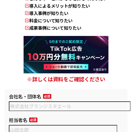
導入によるメリットが知りたい
導入事例が知りたい
料金について知りたい
成果事例について知りたい
※詳しくは資料をご確認ください
会社名・団体名
担当者名