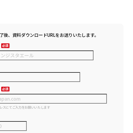
了後、資料ダウンロードURLをお送りいたします。
レスにてご入力をお願いいたします