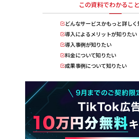
この資料でわかるこ
どんなサービスかもっと詳しく
導入によるメリットが知りたい
導入事例が知りたい
料金について知りたい
成果事例について知りたい