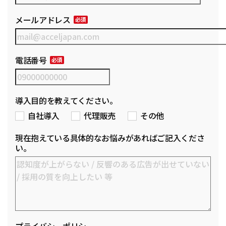
メールアドレス
電話番号
導入目的を教えてください。
自社導入
代理販売
その他
現在抱えている具体的なお悩みがあればご記入くださ
い。