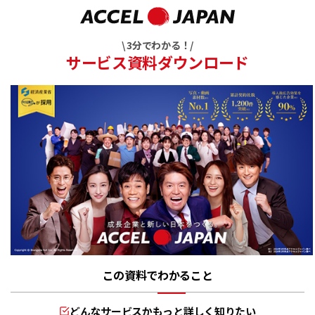
\ 3分でわかる！/
サービス資料ダウンロード
この資料でわかること
どんなサービスかもっと詳しく知りたい