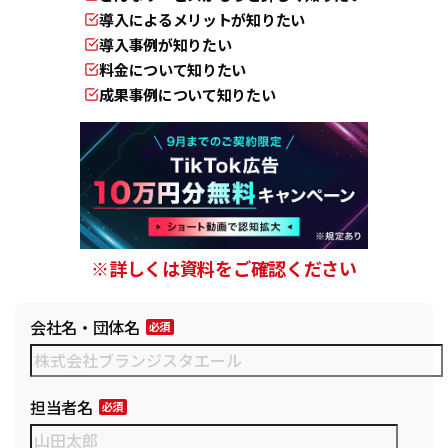
導入によるメリットが知りたい
導入事例が知りたい
料金について知りたい
成果事例について知りたい
※詳しくは資料をご確認ください
会社名・団体名
担当者名