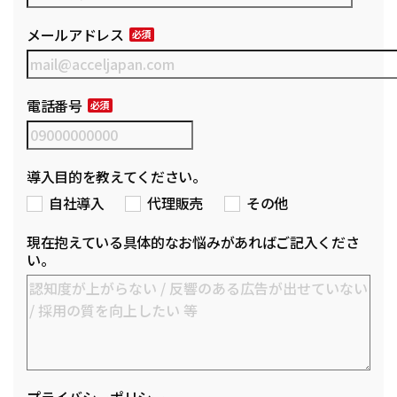
メールアドレス
電話番号
導入目的を教えてください。
自社導入
代理販売
その他
現在抱えている具体的なお悩みがあればご記入くださ
い。