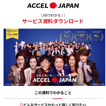
\ 3分でわかる！/
サービス資料ダウンロード
この資料でわかること
どんなサービスかもっと詳しく知りたい