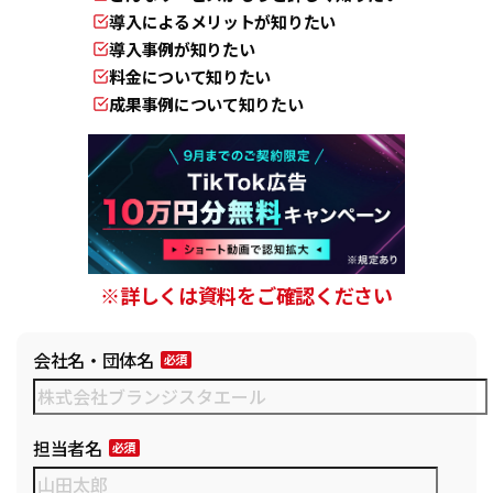
導入によるメリットが知りたい
導入事例が知りたい
料金について知りたい
成果事例について知りたい
※詳しくは資料をご確認ください
会社名・団体名
担当者名