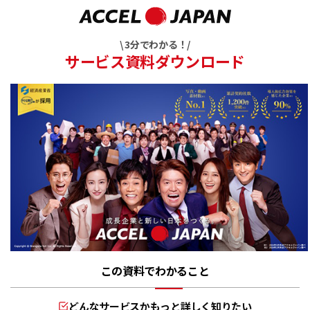
\ 3分でわかる！/
サービス資料ダウンロード
この資料でわかること
どんなサービスかもっと詳しく知りたい