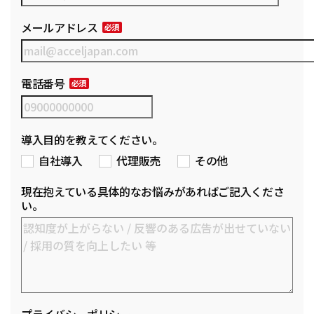
メールアドレス
電話番号
導入目的を教えてください。
自社導入
代理販売
その他
現在抱えている具体的なお悩みがあればご記入くださ
い。