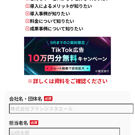
導入によるメリットが知りたい
導入事例が知りたい
料金について知りたい
成果事例について知りたい
※詳しくは資料をご確認ください
会社名・団体名
担当者名