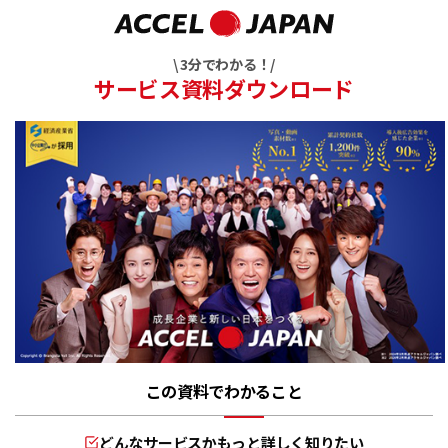
\ 3分でわかる！/
サービス資料ダウンロード
この資料でわかること
どんなサービスかもっと詳しく知りたい