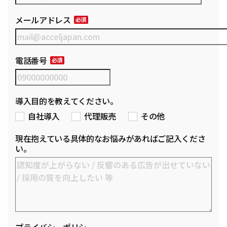
メールアドレス
電話番号
導入目的を教えてください。
自社導入
代理販売
その他
現在抱えている具体的なお悩みがあればご記入くださ
い。