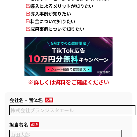
導入によるメリットが知りたい
導入事例が知りたい
料金について知りたい
成果事例について知りたい
※詳しくは資料をご確認ください
会社名・団体名
担当者名