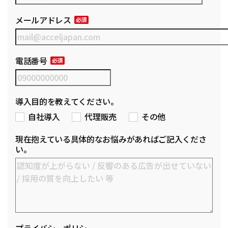
メールアドレス
電話番号
導入目的を教えてください。
自社導入
代理販売
その他
現在抱えている具体的なお悩みがあればご記入くださ
い。