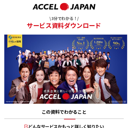
\ 3分でわかる！/
サービス資料ダウンロード
この資料でわかること
どんなサービスかもっと詳しく知りたい