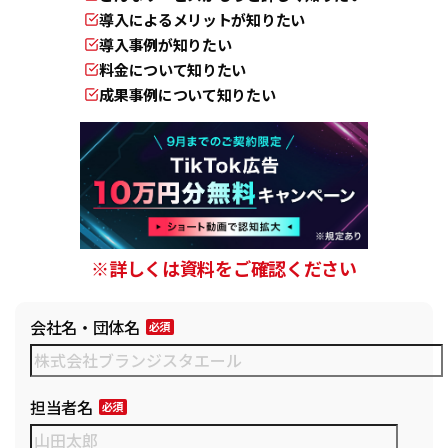
導入によるメリットが知りたい
導入事例が知りたい
料金について知りたい
成果事例について知りたい
※詳しくは資料をご確認ください
会社名・団体名
担当者名