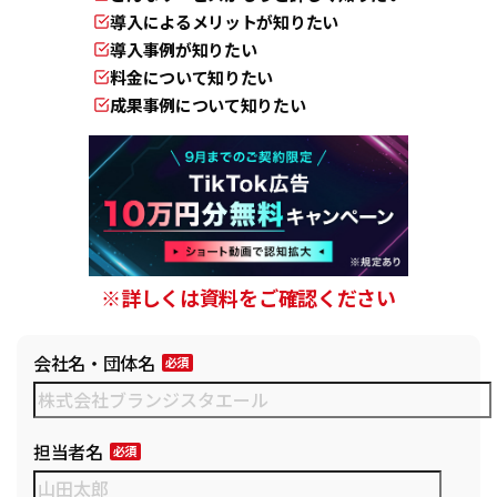
導入によるメリットが知りたい
導入事例が知りたい
料金について知りたい
成果事例について知りたい
※詳しくは資料をご確認ください
会社名・団体名
担当者名