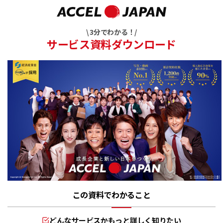
\ 3分でわかる！/
サービス資料ダウンロード
この資料でわかること
どんなサービスかもっと詳しく知りたい