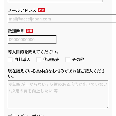
メールアドレス
電話番号
導入目的を教えてください。
自社導入
代理販売
その他
現在抱えている具体的なお悩みがあればご記入くださ
い。