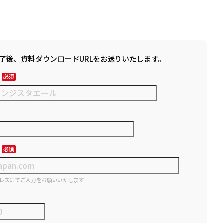
了後、資料ダウンロードURLをお送りいたします。
レスにてご入力をお願いいたします