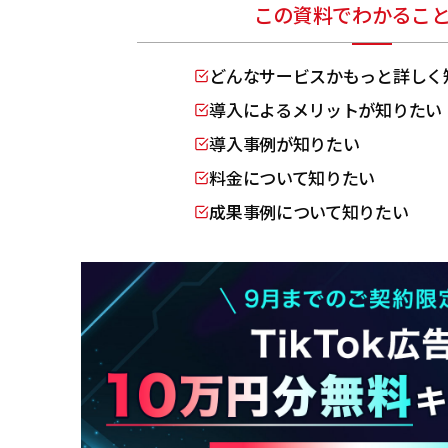
この資料でわかるこ
どんなサービスかもっと詳しく
導入によるメリットが知りたい
導入事例が知りたい
料金について知りたい
成果事例について知りたい